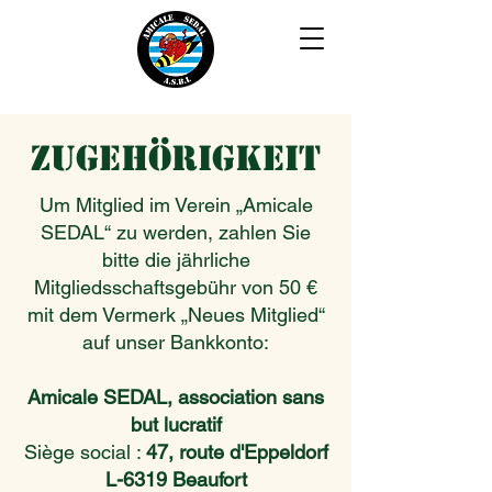
Zugehörigkeit
Um Mitglied im Verein „Amicale
SEDAL“ zu werden, zahlen Sie
bitte die jährliche
Mitgliedsschaftsgebühr von 50 €
mit dem Vermerk „Neues Mitglied“
auf unser Bankkonto:
Amicale SEDAL, association sans
but lucratif
Siège social :
47, route d'Eppeldorf
L-6319 Beaufort