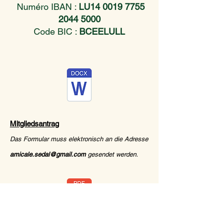
Numéro IBAN :
LU14
0019 7755
2044 5000
Code BIC :
BCEELULL
Mitgliedsantrag
Das Formular muss elektronisch an die Adresse
amicale.sedal@gmail.com
gesendet werden.