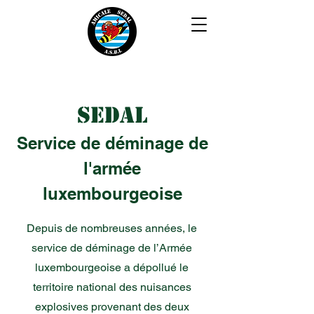
SEDAL
Service de déminage de
l'armée
luxembourgeoise
Depuis de nombreuses années, le
service de déminage de l’Armée
luxembourgeoise a dépollué le
territoire national des nuisances
explosives provenant des deux