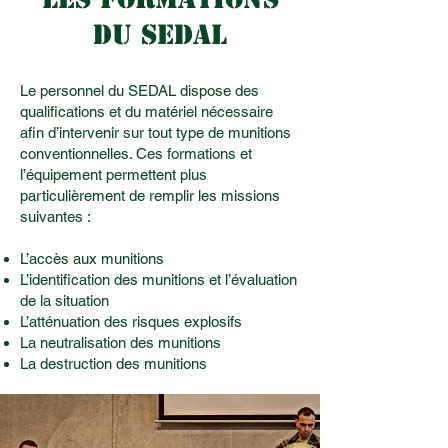
DU SEDAL
Le personnel du SEDAL dispose des
qualifications et du matériel nécessaire
afin d’intervenir sur tout type de munitions
conventionnelles. Ces formations et
l’équipement permettent plus
particulièrement de remplir les missions
suivantes :
L’accès aux munitions
L’identification des munitions et l’évaluation
de la situation
L’atténuation des risques explosifs
La neutralisation des munitions
La destruction des munitions