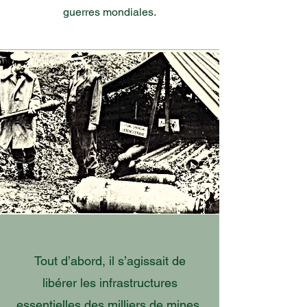
guerres mondiales.
Tout d’abord, il s’agissait de
libérer les infrastructures
essentielles des milliers de mines,