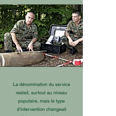
La dénomination du service
restait, surtout au niveau
populaire, mais le type
d’intervention changeait