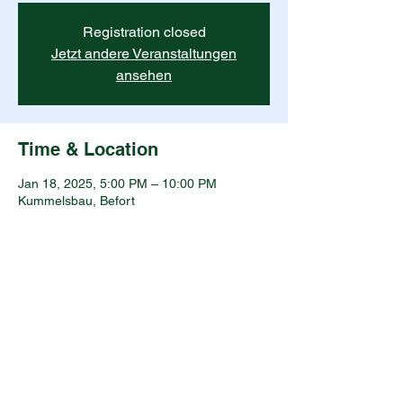
Registration closed
Jetzt andere Veranstaltungen
ansehen
Time & Location
Jan 18, 2025, 5:00 PM – 10:00 PM
Kummelsbau, Befort
Share this event